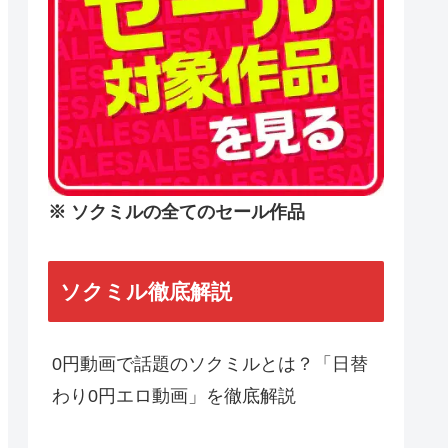
※ ソクミルの全てのセール作品
ソクミル徹底解説
0円動画で話題のソクミルとは？「日替
わり0円エロ動画」を徹底解説