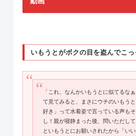
動画
いもうとがボクの目を盗んでこっそ
「これ、なんかいもうとに似てるなぁ
て見てみると、まさにウチのいもうと
好き」って水着姿で言っている声もそ
し！親が寝静まった後、問いただして
といもうとにお願いされたから「いい