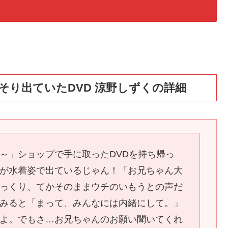
り出ていたDVD 涼野しずくの詳細
～」ショップで手に取ったDVDを持ち帰っ
が水着姿で出ているじゃん！「お兄ちゃん大
っくり、てかそのままウチのいもうとの声だ
みると「まって、みんなには内緒にして。」
よ。でもさ…お兄ちゃんのお願い聞いてくれ