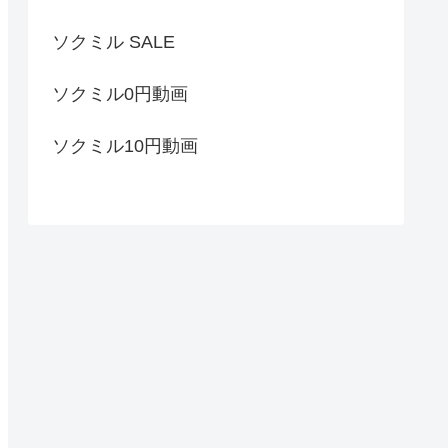
ソクミル SALE
ソクミル0円動画
ソクミル10円動画