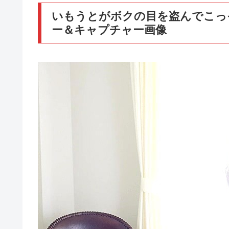
いもうとがボクの目を盗んでこっ
ー＆キャプチャー画像