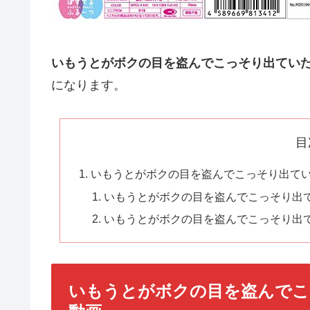
いもうとがボクの目を盗んでこっそり出ていた
になります。
目
いもうとがボクの目を盗んでこっそり出てい
いもうとがボクの目を盗んでこっそり出て
いもうとがボクの目を盗んでこっそり出て
いもうとがボクの目を盗んでこ