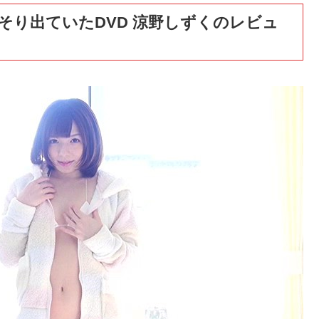
そり出ていたDVD 涼野しずくのレビュ