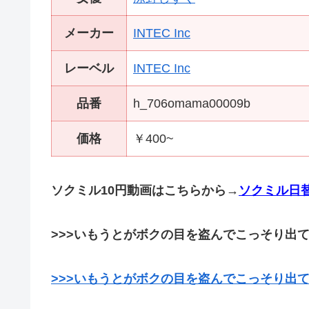
メーカー
INTEC Inc
レーベル
INTEC Inc
品番
h_706omama00009b
価格
￥400~
ソクミル10円動画はこちらから→
ソクミル日替
>>>いもうとがボクの目を盗んでこっそり出て
>>>いもうとがボクの目を盗んでこっそり出て