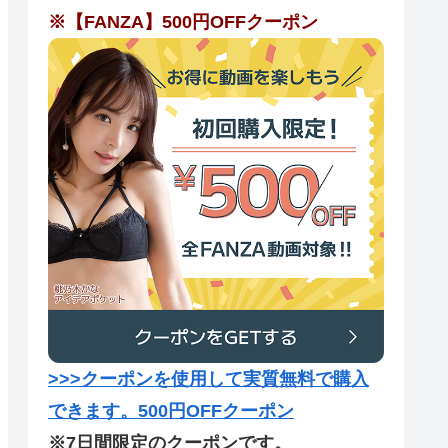
※【FANZA】500円OFFクーポン
>>>クーポンを使用して実質無料で購入
できます。500円OFFクーポン
※7日間限定のクーポンです。